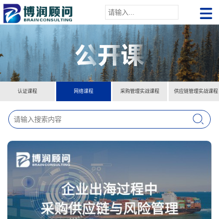
认证课程
网络课程
采购管理实战课程
供应链管理实战课程