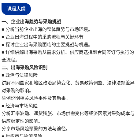
课程大纲
一、
企业出海趋势与采购挑战
■ 分析当前企业出海的整体趋势与市场环境。
■ 企业出海过程中的采购流程与关键环节
■ 探讨企业出海采购面临的主要挑战与机遇。
■ 详细讲解出海采购从需求分析、供应商选择到合同签订与执行的
全流程。
二、出海采购风险识别
■ 政治与法律风险
讲解不同国家和地区政治局势变化、贸易政策调整、法律法规差异
对采购的影响。
举例说明相关风险事件及其后果。
■ 经济与市场风险
分析汇率波动、通货膨胀、市场供需变化等经济因素对采购成本与
供应稳定性的影响。
分享市场风险预警的方法与途径。
■ 供应商与物流风险