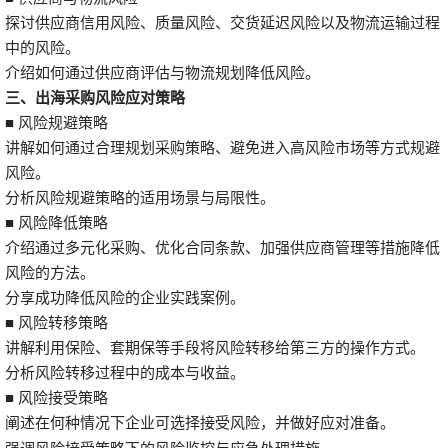
探讨供应商信用风险、质量风险、交货延迟风险以及物流运输过程
中的风险。
介绍如何通过供应商评估与物流规划降低风险。
三、
出海采购风险应对策略
■ 风险规避策略
讲解如何通过合理规划采购策略、避免进入高风险市场等方式规避
风险。
分析风险规避策略的适用场景与局限性。
■ 风险降低策略
介绍通过多元化采购、优化合同条款、加强供应商管理等措施降低
风险的方法。
分享成功降低风险的企业实践案例。
■ 风险转移策略
讲解利用保险、套期保等手段将风险转移给第三方的操作方式。
分析风险转移过程中的成本与收益。
■ 风险接受策略
阐述在何种情况下企业可选择接受风险，并做好应对准备。