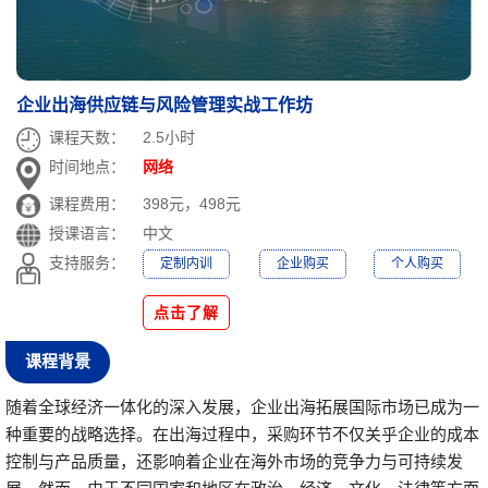
企业出海供应链与风险管理实战工作坊
课程天数：
2.5小时
时间地点：
网络
课程费用：
398元，498元
授课语言：
中文
支持服务：
定制内训
企业购买
个人购买
点击了解
课程背景
随着全球经济一体化的深入发展，企业出海拓展国际市场已成为一
种重要的战略选择。在出海过程中，采购环节不仅关乎企业的成本
控制与产品质量，还影响着企业在海外市场的竞争力与可持续发