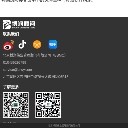
强调风险接受策略下的风险监控与应急处理措施。
联系我们
北京博润伟业管理顾问有限公司（BBMC）
010-59626799
service@brwy.com
北京朝阳区东四环中路78号大成国际06B15
了解更多
网站地图
北京博润伟业管理顾问有限公司