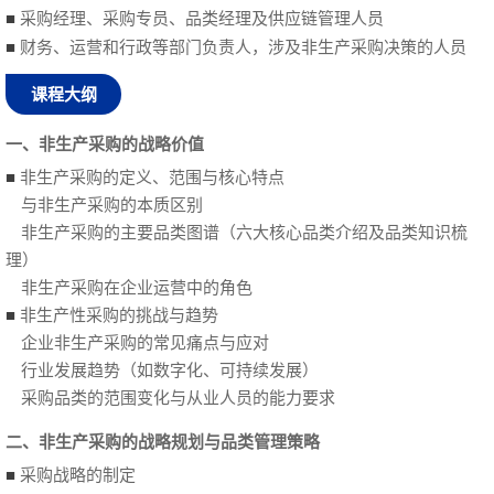
■
采购经理、采购专员、品类经理及供应链管理人员
■
财务、运营和行政等部门负责人，涉及非生产采购决策的人员
课程大纲
一、非生产采购的战略价值
■
非生产采购的定义、范围与核心特点
与非生产采购的本质区别
非生产采购的主要品类图谱（六大核心品类介绍及品类知识梳
理）
非生产采购在企业运营中的角色
■
非生产性采购的挑战与趋势
企业非生产采购的常见痛点与应对
行业发展趋势（如数字化、可持续发展）
采购品类的范围变化与从业人员的能力要求
二、非生产采购的战略规划与品类管理策略
■
采购战略的制定