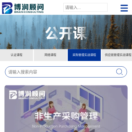
认证课程
网络课程
采购管理实战课程
供应链管理实战课程