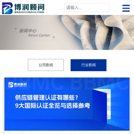
公司新闻
行业新闻