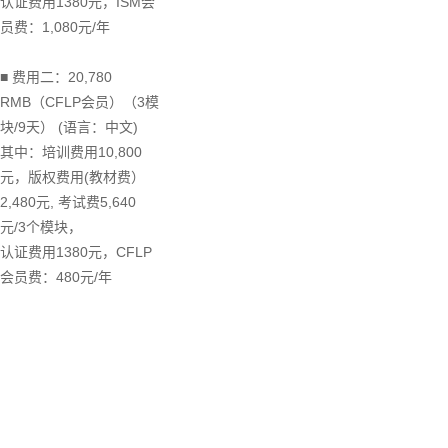
认证费用1380元，ISM会
员费：1,080元/年
■ 费用二：20,780
RMB（CFLP会员）（3模
块/9天） (语言：中文)
其中：培训费用10,800
元，版权费用(教材费）
2,480元, 考试费5,640
元/3个模块，
认证费用1380元，CFLP
会员费：480元/年