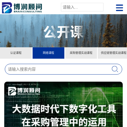
认证课程
网络课程
采购管理实战课程
供应链管理实战课程