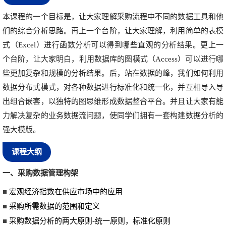
本课程的一个目标是，让大家理解采购流程中不同的数据工具和他
们的综合分析思路。再上一个台阶，让大家理解，利用简单的表模
式（Excel）进行函数分析可以得到哪些直观的分析结果。更上一
个台阶，让大家明白，利用数据库的图模式（Access）可以进行哪
些更加复杂和规模的分析结果。后，站在数据的峰，我们如何利用
数据分布式模式，对各种数据进行标准化和统一化，并互相导入导
出组合嵌套，以独特的图思维形成数据整合平台。并且让大家有能
力解决复杂的业务数据流问题，使同学们拥有一套构建数据分析的
强大模版。
课程大纲
一
、采购数据管理构架
■
宏观经济指数在供应市场中的应用
■
采购所需数据的范围和定义
■
采购数据分析的两大原则-统一原则，标准化原则