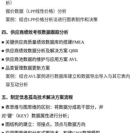
析）
报价数据（LPP线性价格）分析
案例：结合LPP价格分析法进行图表制作和决策
四、供应商绩效考核数据跟踪分析
■
关键供应商质量绩效数据库的搭建FMEA
■
供应商绩效数据分析及解决方案 QBR
■
供应商池数据的维护与应用方案 AVL
■
品类管理数据更新方案
案例：结合AVL案例进行数据库建立和数据导出导入与其它表内
容互动分析
五、制定信息孤岛技术解决方案流程
■
表思维与图思维的区别：将数据分成若干部分，并
对‘键’（KEY）数据属性进行分析；
■
图结构的建立：邻接点，顶点与数据方向