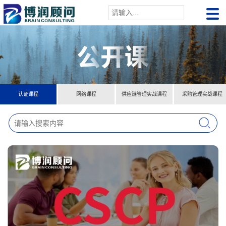
认证课程
网络课程
供应链管理实战课程
采购管理实战课程