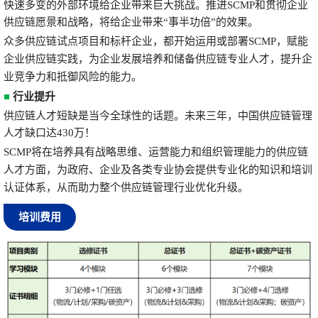
快速多变的外部环境给企业带来巨大挑战。推进SCMP和贯彻企业
供应链愿景和战略，将给企业带来“事半功倍”的效果。
众多供应链试点项目和标杆企业，都开始运用或部署SCMP，赋能
企业供应链实践，为企业发展培养和储备供应链专业人才，提升企
业竞争力和抵御风险的能力。
■
行业提升
供应链人才短缺是当今全球性的话题。未来三年，中国供应链管理
人才缺口达430万！
SCMP将在培养具有战略思维、运营能力和组织管理能力的供应链
人才方面，为政府、企业及各类专业协会提供专业化的知识和培训
认证体系，从而助力整个供应链管理行业优化升级。
培训费用