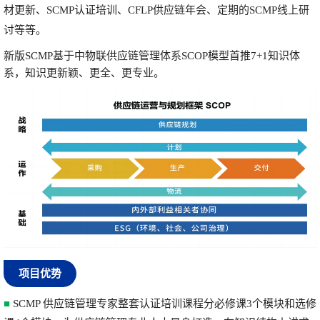
材更新、SCMP认证培训、CFLP供应链年会、定期的SCMP线上研
讨等等。
新版SCMP基于中物联供应链管理体系SCOP模型首推7+1知识体
系，知识更新颖、更全、更专业。
项目优势
■
SCMP 供应链管理专家整套认证培训课程分必修课3个模块和选修