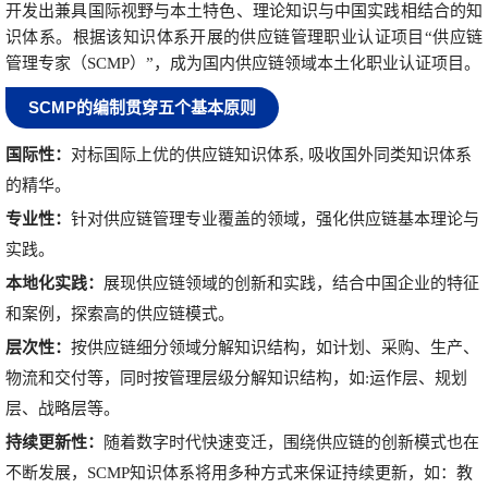
开发出兼具国际视野与本土特色、理论知识与中国实践相结合的知
识体系。根据该知识体系开展的供应链管理职业认证项目“供应链
管理专家（SCMP）”，成为国内供应链领域本土化职业认证项目。
SCMP的编制贯穿五个基本原则
国际性：
对标国际上优的供应链知识体系, 吸收国外同类知识体系
的精华。
专业性：
针对供应链管理专业覆盖的领域，强化供应链基本理论与
实践。
本地化实践：
展现供应链领域的创新和实践，结合中国企业的特征
和案例，探索高的供应链模式。
层次性：
按供应链细分领域分解知识结构，如计划、采购、生产、
物流和交付等，同时按管理层级分解知识结构，如:运作层、规划
层、战略层等。
持续更新性：
随着数字时代快速变迁，围绕供应链的创新模式也在
不断发展，SCMP知识体系将用多种方式来保证持续更新，如：教