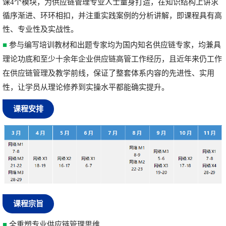
课4个模块，为供应链管理专业人士量身打造，在知识结构上讲求
循序渐进、环环相扣，并注重实践案例的分析讲解，即课程具有高
性、专业性及实战性。
■
参与编写培训教材和出题专家均为国内知名供应链专家，均兼具
理论功底和至少十余年企业供应链高管工作经历，且近年来仍工作
在供应链管理及教学前线，保证了整套体系内容的先进性、实用
性，让学员从理论修养到实操水平都能确实提升。
课程安排
课程宗旨
■
全重塑专业供应链管理思维