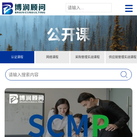
认证课程
网络课程
采购管理实战课程
供应链管理实战课程