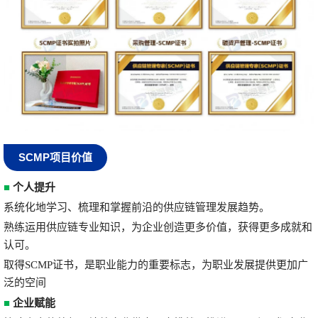
SCMP项目价值
■
个人提升
系统化地学习、梳理和掌握前沿的供应链管理发展趋势。
熟练运用供应链专业知识，为企业创造更多价值，获得更多成就和
认可。
取得SCMP证书，是职业能力的重要标志，为职业发展提供更加广
泛的空间
■
企业赋能