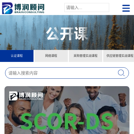
认证课程
网络课程
采购管理实战课程
供应链管理实战课程