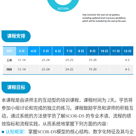
课程安排
课程目标
本课程是由讲师主的互动型的培训课程，课程时间为
2
天。学员将
参加小组讨论和完成的独立的练习。课程鼓励学员和讲师的积极互
动，通过系统的方法使学员了解
SCOR-DS
的专业术语、流程的绩
效指标和流程实践，从而系统地掌握下列方面的内容：
■
认知框架：
掌握SCOR-DS模型的核心结构、数字化特征及其与企