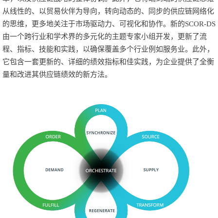
从线性的、以贸易伙伴为导向，转向动态的、同步的供应链网络化
的思维，更多地关注于市场驱动力、可视化和协作。新的SCOR-DS
由一个跨行业和学术界的多元化的主题专家小组开发，更新了流
程、指标、技能和实践，以确保覆盖多个行业例如服务业。此外，
它包含一套更新的、详细的绩效指标和佳实践，为企业提供了全衡
量和改进其供应链绩效的新方法。