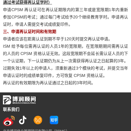
通过考试获得再认证学时）
申请CPSM 再认证可在再认证期限内的第三年或是宽限期1年内重新
参加CPSM的考试；通过每门考试给予20个继续教育学时。申请再认
证时，申请人需提交考试成绩复印件。
三、申请再认证时间和有效期
申请者应该在距离认证到期不早于120天时提交再认证申请。
ISM 给予每位需再认证的人员1年的宽限期，在宽限期期间需再认证
的人员的 CPSM 资格认证无效。这段宽限期不会延长需认证人员的下
一个认证期，下一认证期仍为从上一次需获得再认证之日起算的3年。
过期失效1年以上的申请人，须重新通过3个模块的考试，并提交当年
申请认证时的成绩单复印件，方可恢复 CPSM 资格认证。
再认证的有效期限为再认证通过之日起的3年时间。
联系我们