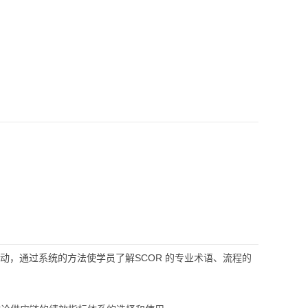
动，通过系统的方法使学员了解SCOR 的专业术语、流程的