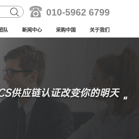
010-5962 6799
团队
新闻中心
采购中国
关于我们