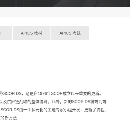
I
APICS 教材
APICS 考试
rd），简称SCOR DS，这是自1996年SCOR成立以来重要的更新。
及供应链战略的整体协调。此外，新的SCOR DS将端到端
COR-DS由一个多元化的主题专家小组开发，更新了流程、
链的新方法