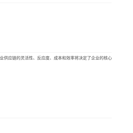
企业供应链的灵活性、反应度、成本和效率将决定了企业的核心