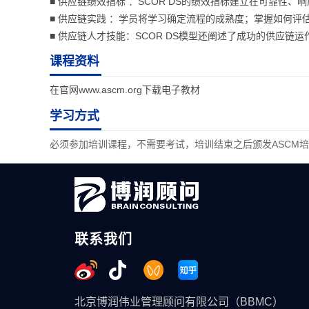
■ 供应链绩效指标 ：SCOR DS的绩效指标建立在可靠
■ 供应链实践 ：学员将学习确定流程的成熟度；掌握如何评
■ 供应链人才技能：SCOR DS模型还阐述了成功的供应链运
课程资料
在官网www.ascm.org下载电子教材
学习方式
必须参加培训课程，不需要考试，培训结束之后颁发ASCM
必须参加培训课程，不需要考试，培训结束之后颁发ASCM
联系我们
北京博润伟业管理顾问有限公司（BBMC）