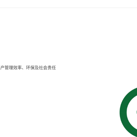
资产管理效率、环保及社会贵任