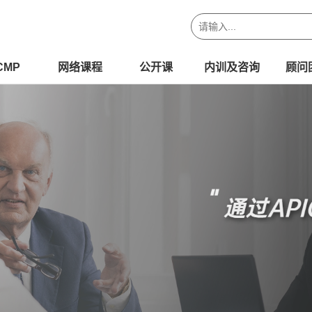
CMP
网络课程
公开课
内训及咨询
顾问