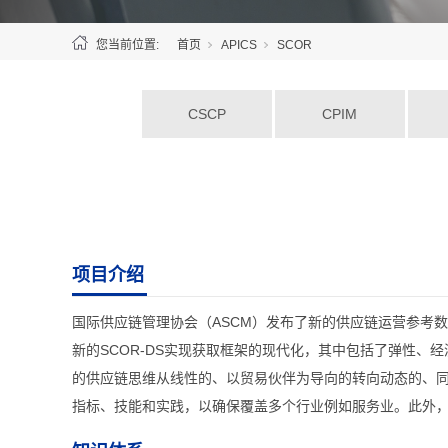
您当前位置:
首页
APICS
SCOR
CSCP
CPIM
项目介绍
国际供应链管理协会（ASCM）发布了新的供应链运营参考数字化标准（Supp
新的SCOR-DS实现获取框架的现代化，其中包括了弹性、
的供应链思维从线性的、以贸易伙伴为导向的转向动态的、同
指标、技能和实践，以确保覆盖多个行业例如服务业。此外