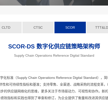
CLTD
CTSC
SCOR
TTT&LD
SCOR-DS 数字化供应链策略架构师
Supply Chain Operations Reference Digital Standard
ly Chain Operations Reference Digital Standa
经济性和可持续性指标和基准；支持零售、全渠道、战略采购的流程变革，以
步的供应链网络化的思维，更多关注于市场驱动力、可视性和协作。新的S
，绩效指标和实践也得到了审查和修订，为企业提供了衡量和改进其供应