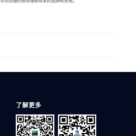
将讨论供应链的绩效指标体系的选择和使用。
了解更多