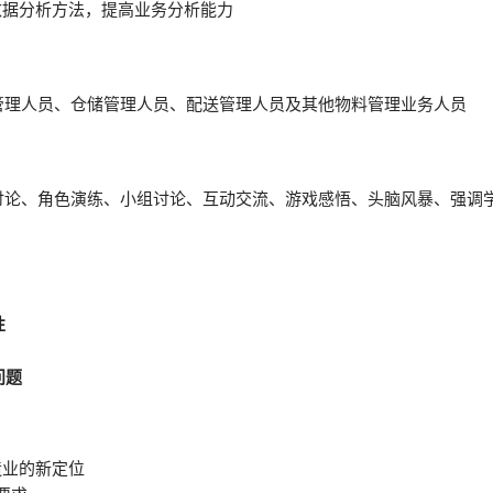
数据分析方法，提高业务分析能力
管理人员、仓储管理人员、配送管理人员及其他物料管理业务人员
讨论、角色演练、小组讨论、互动交流、游戏感悟、头脑风暴、强调
性
问题
造业的新定位