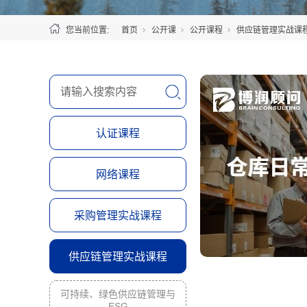
您当前位置:
首页
公开课
公开课程
供应链管理实战课
认证课程
网络课程
采购管理实战课程
供应链管理实战课程
可持续、绿色供应链管理与
ESG