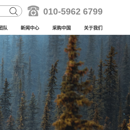
010-5962 6799
团队
新闻中心
采购中国
关于我们