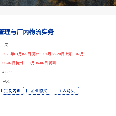
管理与厂内物流实务
：
2天
：
2026年01月8-9日 苏州 04月28-29日上海 07月
06-07日杭州 11月05-06日 苏州
：
4,500
：
中文
：
定制内训
企业购买
个人购买