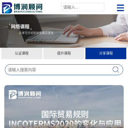
认证课程
提升课程
分享课程