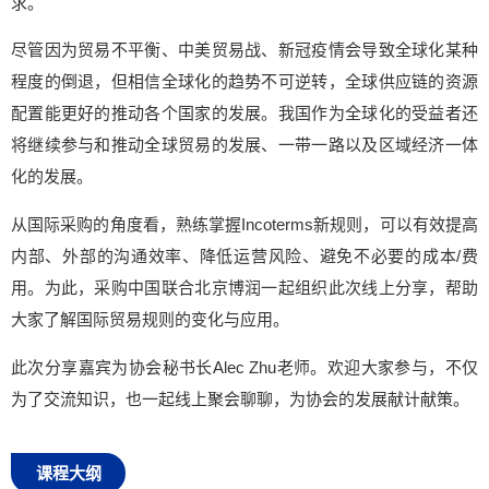
求。
尽管因为贸易不平衡、中美贸易战、新冠疫情会导致全球化某种
程度的倒退，但相信全球化的趋势不可逆转，全球供应链的资源
配置能更好的推动各个国家的发展。我国作为全球化的受益者还
将继续参与和推动全球贸易的发展、一带一路以及区域经济一体
化的发展。
从国际采购的角度看，熟练掌握Incoterms新规则，可以有效提高
内部、外部的沟通效率、降低运营风险、避免不必要的成本/费
用。为此，采购中国联合北京博润一起组织此次线上分享，帮助
大家了解国际贸易规则的变化与应用。
此次分享嘉宾为协会秘书长Alec Zhu老师。欢迎大家参与，不仅
为了交流知识，也一起线上聚会聊聊，为协会的发展献计献策。
课程大纲