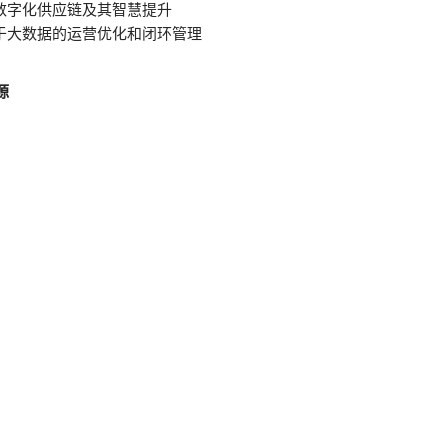
数字化供应链及其智慧提升
于大数据的运营优化和闭环管理
源