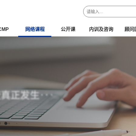
CMP
网络课程
公开课
内训及咨询
顾问