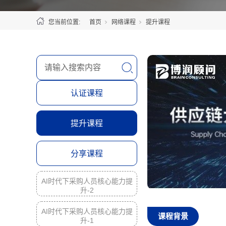
您当前位置:
首页
网络课程
提升课程
认证课程
提升课程
分享课程
AI时代下采购人员核心能力提
升-2
AI时代下采购人员核心能力提
课程背景
升-1