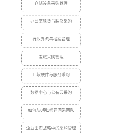
仓储设备采购管理
办公室租赁与装修采购
行政外包与档案管理
差旅采购管理
IT软硬件与服务采购
数据中心与公有云采购
如何从0到1搭建间采团队
企业出海战略中的采购管理