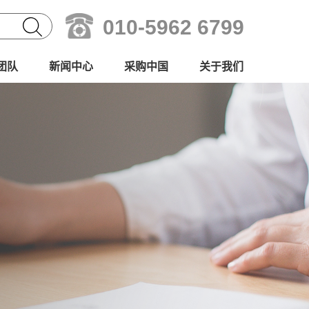
010-5962 6799
团队
新闻中心
采购中国
关于我们