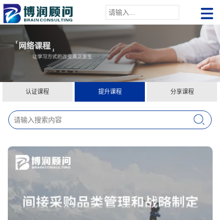
认证课程
提升课程
分享课程