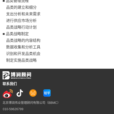
■ 品类管理流程
品类的建立和细分
支出分析和未来需求
进行供应市场分析
品类战略行动计划
■ 品类战略制定
品类战略的内容结构
数据收集和分析工具
识别和开发品类机会
制定实施品类战略
联系我们
北京博润伟业管理顾问有限公司（BBMC）
010-59626799