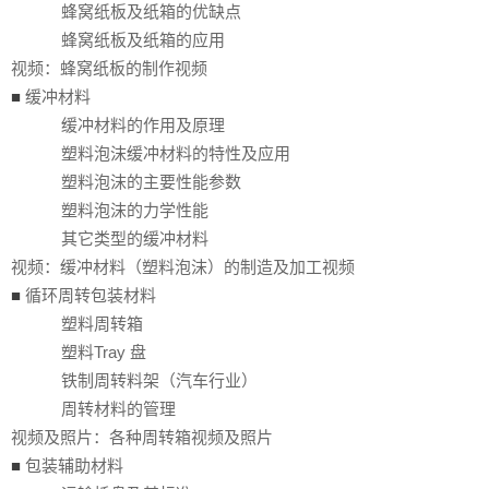
蜂窝纸板及纸箱的优缺点
蜂窝纸板及纸箱的应用
视频：蜂窝纸板的制作视频
■
缓冲材料
缓冲材料的作用及原理
塑料泡沫缓冲材料的特性及应用
塑料泡沫的主要性能参数
塑料泡沫的力学性能
其它类型的缓冲材料
视频：缓冲材料（塑料泡沫）的制造及加工视频
■
循环周转包装材料
塑料周转箱
塑料Tray 盘
铁制周转料架（汽车行业）
周转材料的管理
视频及照片：各种周转箱视频及照片
■
包装辅助材料