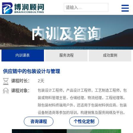
内训课表
服务流程
成功案例
供应链中的包装设计与管理
课程时长：
2天
课程对象：
包装设计工程师，产品设计工程师，工艺制造工程师，包
装或物料管理主管，仓储经理，物流经理，工程经理等。
除包装材料终端用户外，还适用于包装材料供应商、包装
设备制造商等参加的培训。构建销售及服务网络及平台。
咨询课程
个性化定制