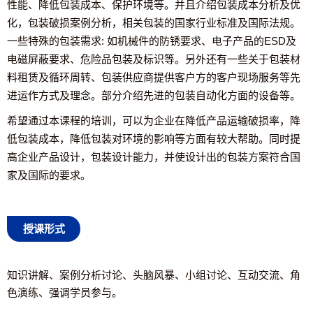
性能、降低包装成本、保护环境等。并且介绍包装成本分析及优
化，包装破损案例分析，相关包装的国家行业标准及国际法规。
一些特殊的包装需求: 如机械件的防锈要求、电子产品的ESD及
电磁屏蔽要求、危险品包装及标识等。另外还有一些关于包装材
料租赁及循环周转、包装供应商提供客户方的客户现场服务等先
进运作方式及理念。部分介绍先进的包装自动化方面的设备等。
希望通过本课程的培训，可以为企业在降低产品运输破损率，降
低包装成本，降低包装对环境的影响等方面有较大帮助。同时提
高企业产品设计，包装设计能力，并使设计出的包装方案符合国
家及国际的要求。
授课形式
知识讲解、案例分析讨论、头脑风暴、小组讨论、互动交流、角
色演练、强调学员参与。