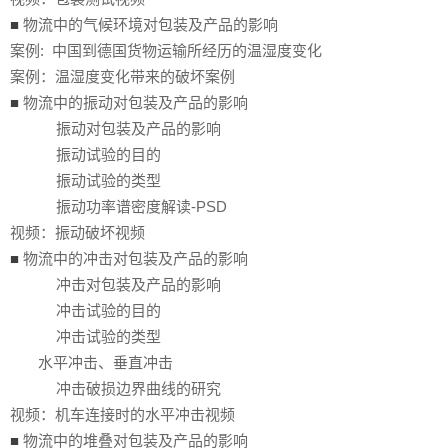
■
物流中的气候环境对包装及产品的影响
案例: 中国到德国货物运输所经历的温湿度变化
案例：温湿度变化带来的破坏案例
■
物流中的振动对包装及产品的影响
振动对包装及产品的影响
振动试验的目的
振动试验的类型
振动功率谱密度解读-PSD
视频：振动破坏视频
■
物流中的冲击对包装及产品的影响
冲击对包装及产品的影响
冲击试验的目的
冲击试验的类型
水平冲击、垂直冲击
冲击破损边界曲线的研究
视频：机车连接时的水平冲击视频
■
物流中的堆叠对包装及产品的影响