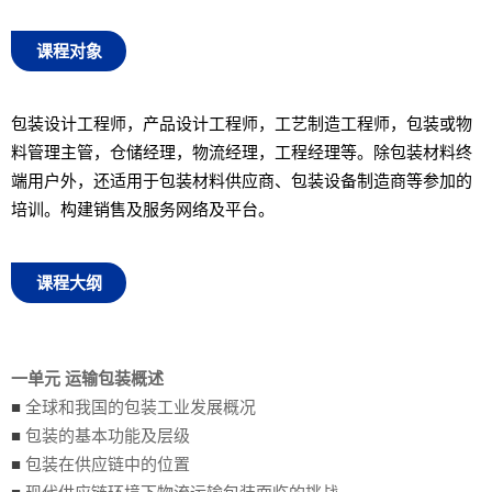
课程对象
包装设计工程师，产品设计工程师，工艺制造工程师，包装或物
料管理主管，仓储经理，物流经理，工程经理等。除包装材料终
端用户外，还适用于包装材料供应商、包装设备制造商等参加的
培训。构建销售及服务网络及平台。
课程大纲
一单元
运输包装概述
■
全球和我国的包装工业发展概况
■
包装的基本功能及层级
■
包装在供应链中的位置