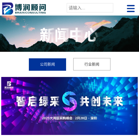
公司新闻
行业新闻