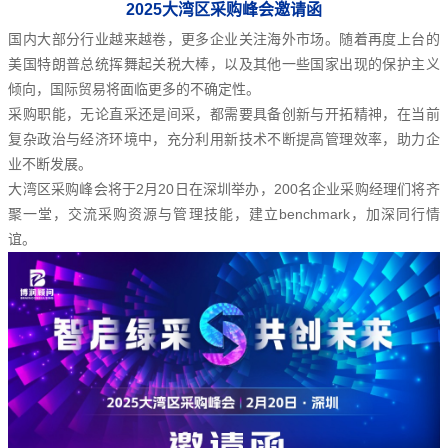
2025大湾区采购峰会邀请函
国内大部分行业越来越卷，更多企业关注海外市场。随着再度上台的
美国特朗普总统挥舞起关税大棒，以及其他一些国家出现的保护主义
倾向，国际贸易将面临更多的不确定性。
采购职能，无论直采还是间采，都需要具备创新与开拓精神，在当前
复杂政治与经济环境中，充分利用新技术不断提高管理效率，助力企
业不断发展。
大湾区采购峰会将于2月20日在深圳举办，200名企业采购经理们将齐
聚一堂，交流采购资源与管理技能，建立benchmark，加深同行情
谊。